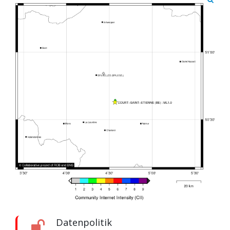
Datenpolitik