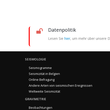
Datenpolitik
Lesen Sie
hier
, um mehr über unsere Da
SEISMOLOGIE
Seismogramme
Seismizität in Belgien
Online Befragung
Andere Arten von seismischen Ereignissen
Weltweite Seismizität
GRAVIMETRIE
Beobachtungen