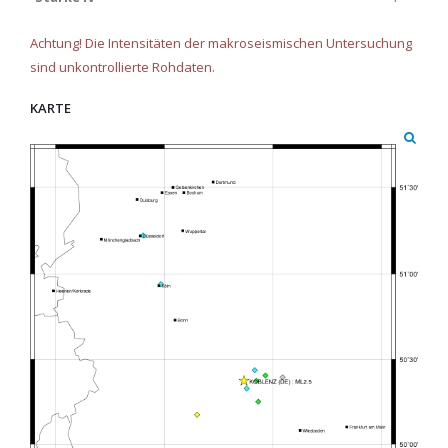
Achtung! Die Intensitäten der makroseismischen Untersuchung
sind unkontrollierte Rohdaten.
KARTE