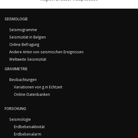
SEISMOLOGIE
Seismogramme
Seismizität in Belgien
Online Befragung
Andere Arten von seismischen Ereignissen
Weltweite Seismizität
GRAVIMETRIE
Beobachtungen
Variationen von g in Echtzeit
Online-Datenbanken
FORSCHUNG
Seismologie
Erdbebenaktivität
Erdbebenalarm