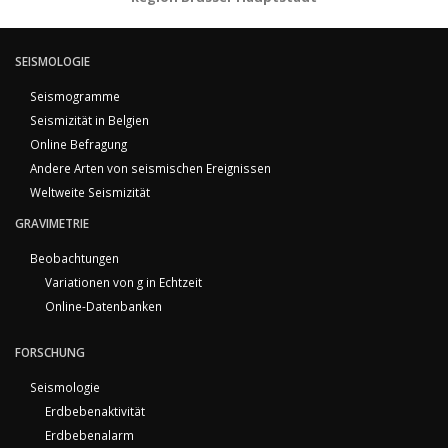
SEISMOLOGIE
Seismogramme
Seismizität in Belgien
Online Befragung
Andere Arten von seismischen Ereignissen
Weltweite Seismizität
GRAVIMETRIE
Beobachtungen
Variationen von g in Echtzeit
Online-Datenbanken
FORSCHUNG
Seismologie
Erdbebenaktivität
Erdbebenalarm