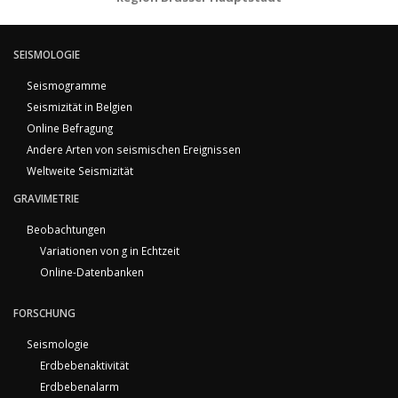
SEISMOLOGIE
Seismogramme
Seismizität in Belgien
Online Befragung
Andere Arten von seismischen Ereignissen
Weltweite Seismizität
GRAVIMETRIE
Beobachtungen
Variationen von g in Echtzeit
Online-Datenbanken
FORSCHUNG
Seismologie
Erdbebenaktivität
Erdbebenalarm