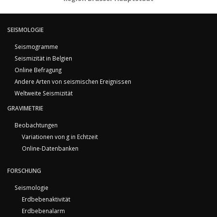
SEISMOLOGIE
Seismogramme
Seismizität in Belgien
Online Befragung
Andere Arten von seismischen Ereignissen
Weltweite Seismizität
GRAVIMETRIE
Beobachtungen
Variationen von g in Echtzeit
Online-Datenbanken
FORSCHUNG
Seismologie
Erdbebenaktivität
Erdbebenalarm