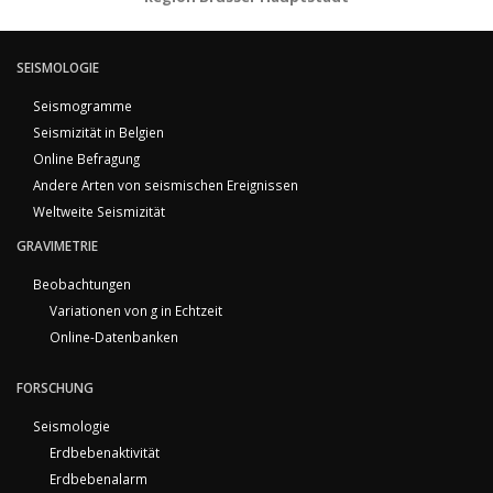
SEISMOLOGIE
Seismogramme
Seismizität in Belgien
Online Befragung
Andere Arten von seismischen Ereignissen
Weltweite Seismizität
GRAVIMETRIE
Beobachtungen
Variationen von g in Echtzeit
Online-Datenbanken
FORSCHUNG
Seismologie
Erdbebenaktivität
Erdbebenalarm