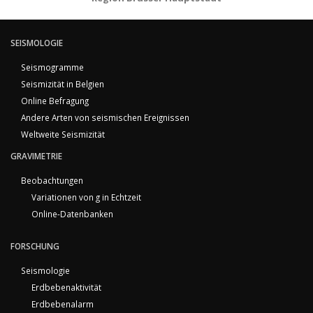
SEISMOLOGIE
Seismogramme
Seismizität in Belgien
Online Befragung
Andere Arten von seismischen Ereignissen
Weltweite Seismizität
GRAVIMETRIE
Beobachtungen
Variationen von g in Echtzeit
Online-Datenbanken
FORSCHUNG
Seismologie
Erdbebenaktivität
Erdbebenalarm