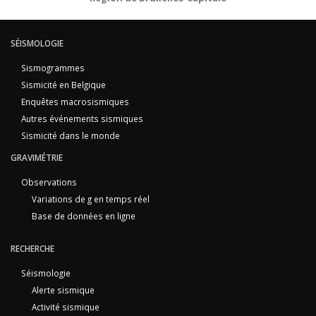
SÉISMOLOGIE
Sismogrammes
Sismicité en Belgique
Enquêtes macrosismiques
Autres événements sismiques
Sismicité dans le monde
GRAVIMÉTRIE
Observations
Variations de g en temps réel
Base de données en ligne
RECHERCHE
Séismologie
Alerte sismique
Activité sismique