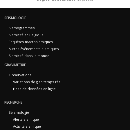
SÉISMOLOGIE
Sismogrammes
Sismicité en Belgique
Enquêtes macrosismiques
Autres événements sismiques
Sismicité dans le monde
GRAVIMÉTRIE
Observations
Variations de g en temps réel
Base de données en ligne
RECHERCHE
Séismologie
Alerte sismique
Activité sismique