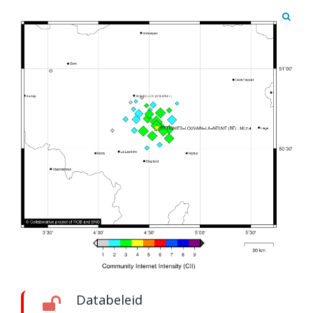
Databeleid