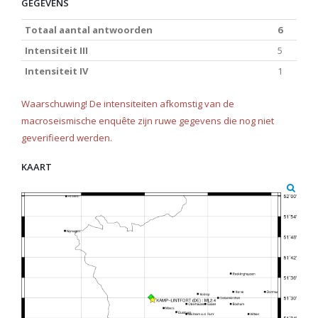
GEGEVENS
Totaal aantal antwoorden
6
Intensiteit III
5
Intensiteit IV
1
Waarschuwing! De intensiteiten afkomstig van de
macroseismische enquête zijn ruwe gegevens die nog niet
geverifieerd werden.
KAART