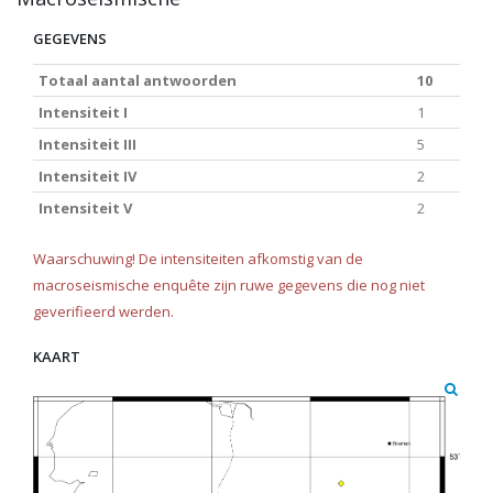
GEGEVENS
Totaal aantal antwoorden
10
Intensiteit I
1
Intensiteit III
5
Intensiteit IV
2
Intensiteit V
2
Waarschuwing! De intensiteiten afkomstig van de
macroseismische enquête zijn ruwe gegevens die nog niet
geverifieerd werden.
KAART