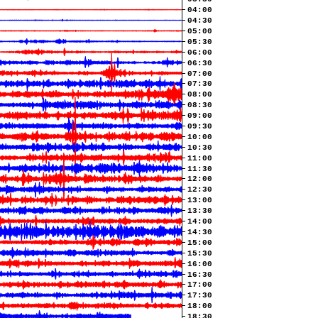
04:00
04:30
05:00
05:30
06:00
06:30
07:00
07:30
08:00
08:30
09:00
09:30
10:00
10:30
11:00
11:30
12:00
12:30
13:00
13:30
14:00
14:30
15:00
15:30
16:00
16:30
17:00
17:30
18:00
18:30