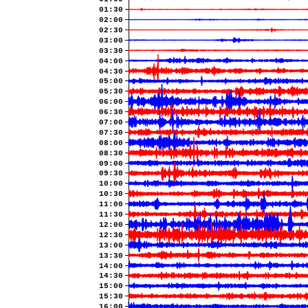
01:30
02:00
02:30
03:00
03:30
04:00
04:30
05:00
05:30
06:00
06:30
07:00
07:30
08:00
08:30
09:00
09:30
10:00
10:30
11:00
11:30
12:00
12:30
13:00
13:30
14:00
14:30
15:00
15:30
16:00