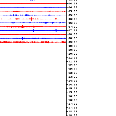
04:00
04:30
05:00
05:30
06:00
06:30
07:00
07:30
08:00
08:30
09:00
09:30
10:00
10:30
11:00
11:30
12:00
12:30
13:00
13:30
14:00
14:30
15:00
15:30
16:00
16:30
17:00
17:30
18:00
18:30