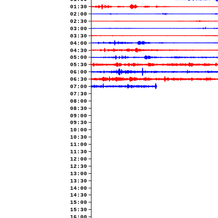
01:30
02:00
02:30
03:00
03:30
04:00
04:30
05:00
05:30
06:00
06:30
07:00
07:30
08:00
08:30
09:00
09:30
10:00
10:30
11:00
11:30
12:00
12:30
13:00
13:30
14:00
14:30
15:00
15:30
16:00