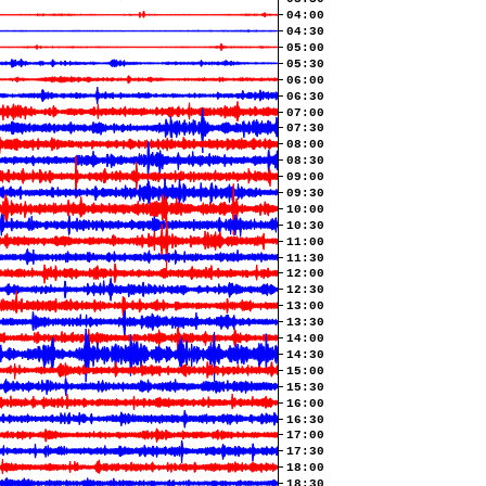
04:00
04:30
05:00
05:30
06:00
06:30
07:00
07:30
08:00
08:30
09:00
09:30
10:00
10:30
11:00
11:30
12:00
12:30
13:00
13:30
14:00
14:30
15:00
15:30
16:00
16:30
17:00
17:30
18:00
18:30