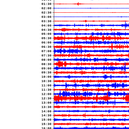
01:30
02:00
02:30
03:00
03:30
04:00
04:30
05:00
05:30
06:00
06:30
07:00
07:30
08:00
08:30
09:00
09:30
10:00
10:30
11:00
11:30
12:00
12:30
13:00
13:30
14:00
14:30
15:00
15:30
16:00