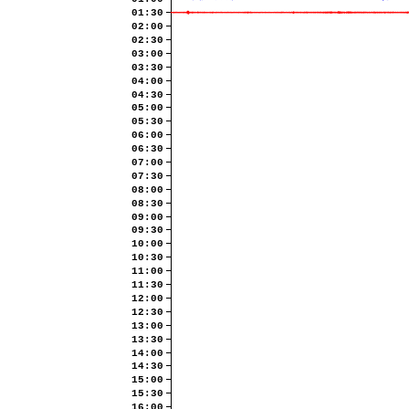
01:30
02:00
02:30
03:00
03:30
04:00
04:30
05:00
05:30
06:00
06:30
07:00
07:30
08:00
08:30
09:00
09:30
10:00
10:30
11:00
11:30
12:00
12:30
13:00
13:30
14:00
14:30
15:00
15:30
16:00