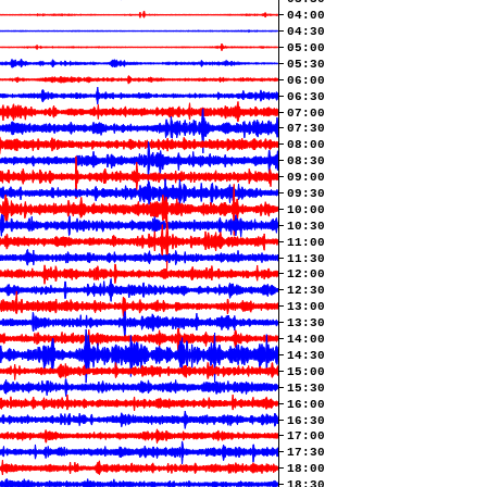
04:00
04:30
05:00
05:30
06:00
06:30
07:00
07:30
08:00
08:30
09:00
09:30
10:00
10:30
11:00
11:30
12:00
12:30
13:00
13:30
14:00
14:30
15:00
15:30
16:00
16:30
17:00
17:30
18:00
18:30