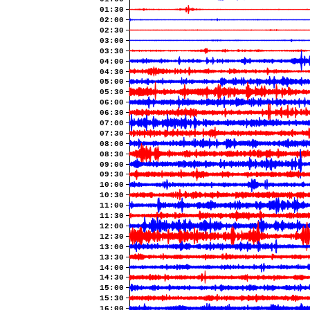
01:30
02:00
02:30
03:00
03:30
04:00
04:30
05:00
05:30
06:00
06:30
07:00
07:30
08:00
08:30
09:00
09:30
10:00
10:30
11:00
11:30
12:00
12:30
13:00
13:30
14:00
14:30
15:00
15:30
16:00