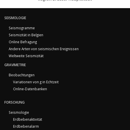
SEISMOLOGIE
Seismogramme
Seismizität in Belgien
Online Befragung
Andere Arten von seismischen Ereignissen
Weltweite Seismizität
GRAVIMETRIE
Beobachtungen
Variationen von g in Echtzeit
Online-Datenbanken
FORSCHUNG
Seismologie
Erdbebenaktivität
Erdbebenalarm