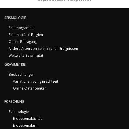
SEISMOLOGIE
Seismogramme
Seismizität in Belgien
Online Befragung
Andere Arten von seismischen Ereignissen
Weltweite Seismizität
GRAVIMETRIE
Beobachtungen
Variationen von g in Echtzeit
Online-Datenbanken
FORSCHUNG
Seismologie
Erdbebenaktivität
Erdbebenalarm