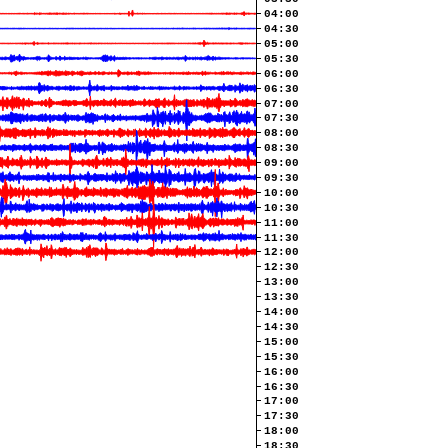
04:00
04:30
05:00
05:30
06:00
06:30
07:00
07:30
08:00
08:30
09:00
09:30
10:00
10:30
11:00
11:30
12:00
12:30
13:00
13:30
14:00
14:30
15:00
15:30
16:00
16:30
17:00
17:30
18:00
18:30