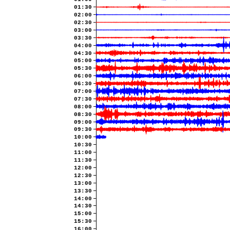
01:30
02:00
02:30
03:00
03:30
04:00
04:30
05:00
05:30
06:00
06:30
07:00
07:30
08:00
08:30
09:00
09:30
10:00
10:30
11:00
11:30
12:00
12:30
13:00
13:30
14:00
14:30
15:00
15:30
16:00