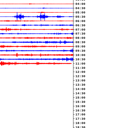
04:00
04:30
05:00
05:30
06:00
06:30
07:00
07:30
08:00
08:30
09:00
09:30
10:00
10:30
11:00
11:30
12:00
12:30
13:00
13:30
14:00
14:30
15:00
15:30
16:00
16:30
17:00
17:30
18:00
18:30