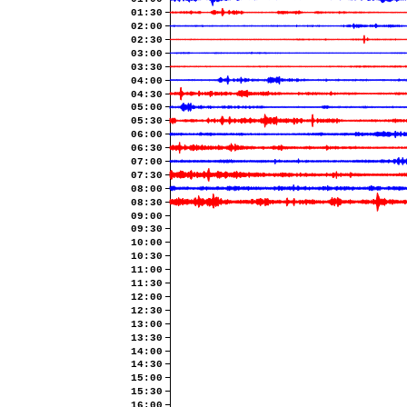
01:30
02:00
02:30
03:00
03:30
04:00
04:30
05:00
05:30
06:00
06:30
07:00
07:30
08:00
08:30
09:00
09:30
10:00
10:30
11:00
11:30
12:00
12:30
13:00
13:30
14:00
14:30
15:00
15:30
16:00