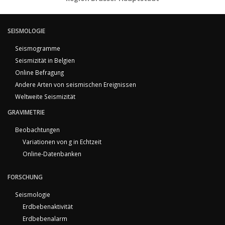
SEISMOLOGIE
Seismogramme
Seismizität in Belgien
Online Befragung
Andere Arten von seismischen Ereignissen
Weltweite Seismizität
GRAVIMETRIE
Beobachtungen
Variationen von g in Echtzeit
Online-Datenbanken
FORSCHUNG
Seismologie
Erdbebenaktivität
Erdbebenalarm