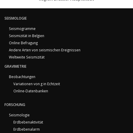
SEISMOLOGIE
Seismogramme
Seismizität in Belgien
Online Befragung
Andere Arten von seismischen Ereignissen
Weltweite Seismizität
GRAVIMETRIE
Beobachtungen
Variationen von g in Echtzeit
Online-Datenbanken
FORSCHUNG
Seismologie
Erdbebenaktivität
Erdbebenalarm