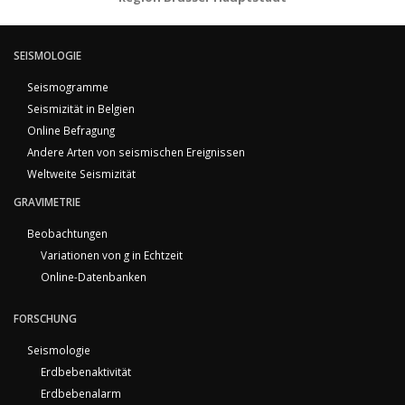
SEISMOLOGIE
Seismogramme
Seismizität in Belgien
Online Befragung
Andere Arten von seismischen Ereignissen
Weltweite Seismizität
GRAVIMETRIE
Beobachtungen
Variationen von g in Echtzeit
Online-Datenbanken
FORSCHUNG
Seismologie
Erdbebenaktivität
Erdbebenalarm