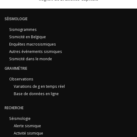
SÉISMOLOGIE
Sismogrammes
Sismicité en Belgique
Enquêtes macrosismiques
Autres événements sismiques
Sismicité dans le monde
GRAVIMÉTRIE
Observations
Variations de g en temps réel
Base de données en ligne
RECHERCHE
Séismologie
Alerte sismique
Activité sismique