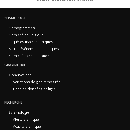
SÉISMOLOGIE
Sismogrammes
Sismicité en Belgique
Enquêtes macrosismiques
Autres événements sismiques
Sismicité dans le monde
GRAVIMÉTRIE
Observations
Variations de g en temps réel
Base de données en ligne
RECHERCHE
Séismologie
Alerte sismique
Activité sismique