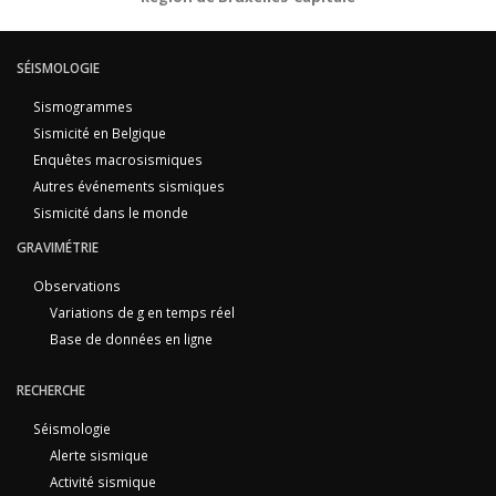
SÉISMOLOGIE
Sismogrammes
Sismicité en Belgique
Enquêtes macrosismiques
Autres événements sismiques
Sismicité dans le monde
GRAVIMÉTRIE
Observations
Variations de g en temps réel
Base de données en ligne
RECHERCHE
Séismologie
Alerte sismique
Activité sismique