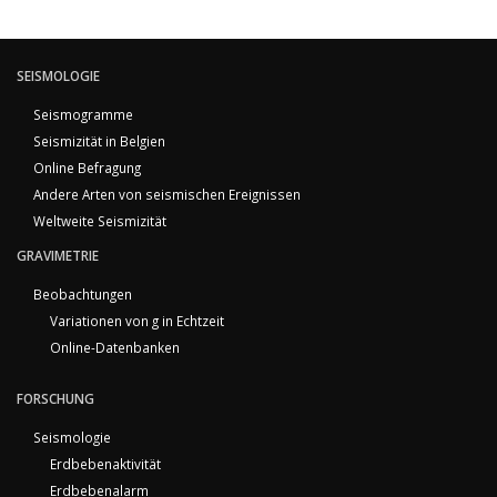
SEISMOLOGIE
Seismogramme
Seismizität in Belgien
Online Befragung
Andere Arten von seismischen Ereignissen
Weltweite Seismizität
GRAVIMETRIE
Beobachtungen
Variationen von g in Echtzeit
Online-Datenbanken
FORSCHUNG
Seismologie
Erdbebenaktivität
Erdbebenalarm