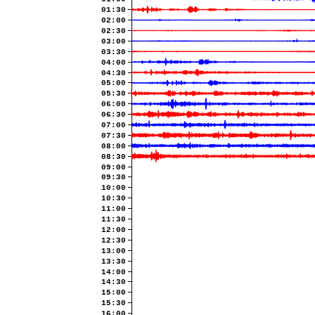
01:30
02:00
02:30
03:00
03:30
04:00
04:30
05:00
05:30
06:00
06:30
07:00
07:30
08:00
08:30
09:00
09:30
10:00
10:30
11:00
11:30
12:00
12:30
13:00
13:30
14:00
14:30
15:00
15:30
16:00