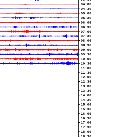
04:00
04:30
05:00
05:30
06:00
06:30
07:00
07:30
08:00
08:30
09:00
09:30
10:00
10:30
11:00
11:30
12:00
12:30
13:00
13:30
14:00
14:30
15:00
15:30
16:00
16:30
17:00
17:30
18:00
18:30