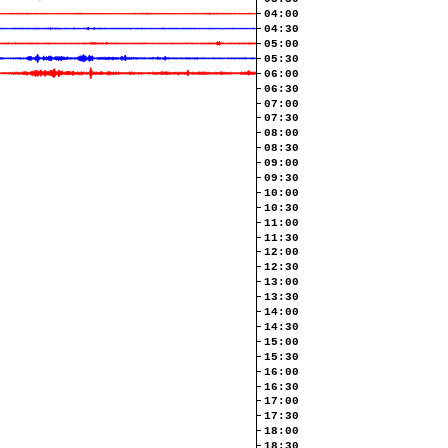
04:00
04:30
05:00
05:30
06:00
06:30
07:00
07:30
08:00
08:30
09:00
09:30
10:00
10:30
11:00
11:30
12:00
12:30
13:00
13:30
14:00
14:30
15:00
15:30
16:00
16:30
17:00
17:30
18:00
18:30