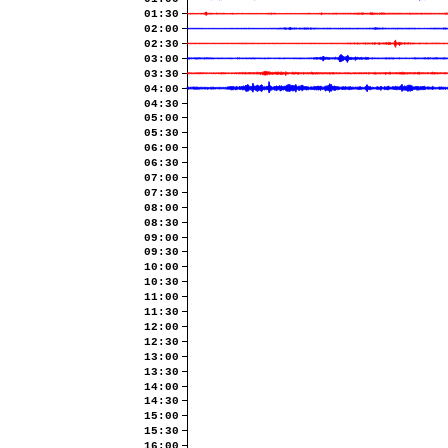
01:30
02:00
02:30
03:00
03:30
04:00
04:30
05:00
05:30
06:00
06:30
07:00
07:30
08:00
08:30
09:00
09:30
10:00
10:30
11:00
11:30
12:00
12:30
13:00
13:30
14:00
14:30
15:00
15:30
16:00