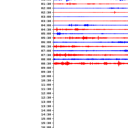
01:30
02:00
02:30
03:00
03:30
04:00
04:30
05:00
05:30
06:00
06:30
07:00
07:30
08:00
08:30
09:00
09:30
10:00
10:30
11:00
11:30
12:00
12:30
13:00
13:30
14:00
14:30
15:00
15:30
16:00