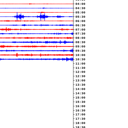
04:00
04:30
05:00
05:30
06:00
06:30
07:00
07:30
08:00
08:30
09:00
09:30
10:00
10:30
11:00
11:30
12:00
12:30
13:00
13:30
14:00
14:30
15:00
15:30
16:00
16:30
17:00
17:30
18:00
18:30