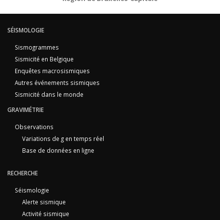
SÉISMOLOGIE
Sismogrammes
Sismicité en Belgique
Enquêtes macrosismiques
Autres événements sismiques
Sismicité dans le monde
GRAVIMÉTRIE
Observations
Variations de g en temps réel
Base de données en ligne
RECHERCHE
Séismologie
Alerte sismique
Activité sismique