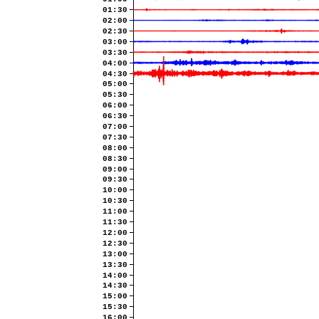
01:30
02:00
02:30
03:00
03:30
04:00
04:30
05:00
05:30
06:00
06:30
07:00
07:30
08:00
08:30
09:00
09:30
10:00
10:30
11:00
11:30
12:00
12:30
13:00
13:30
14:00
14:30
15:00
15:30
16:00