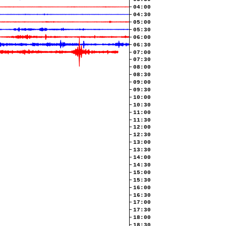
04:00
04:30
05:00
05:30
06:00
06:30
07:00
07:30
08:00
08:30
09:00
09:30
10:00
10:30
11:00
11:30
12:00
12:30
13:00
13:30
14:00
14:30
15:00
15:30
16:00
16:30
17:00
17:30
18:00
18:30