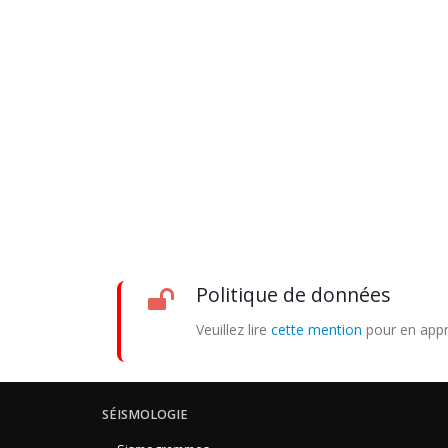
Politique de données
Veuillez lire
cette mention
pour en appr
SÉISMOLOGIE