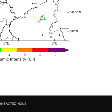
ONTACTEZ-NOUS