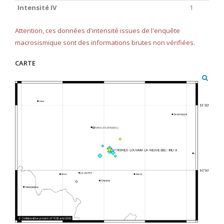
Intensité IV
1
Attention, ces données d'intensité issues de l'enquête
macrosismique sont des informations brutes non vérifiées.
CARTE