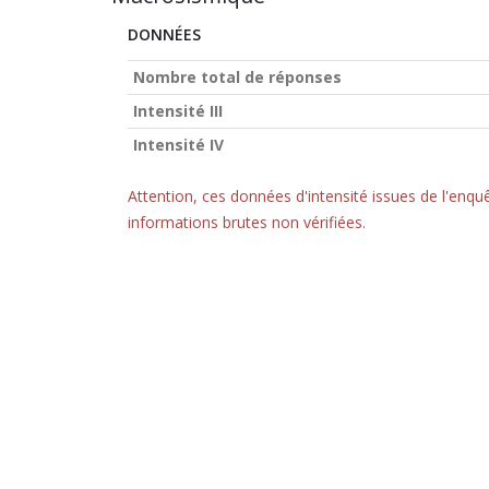
DONNÉES
Nombre total de réponses
Intensité III
Intensité IV
Attention, ces données d'intensité issues de l'en
informations brutes non vérifiées.