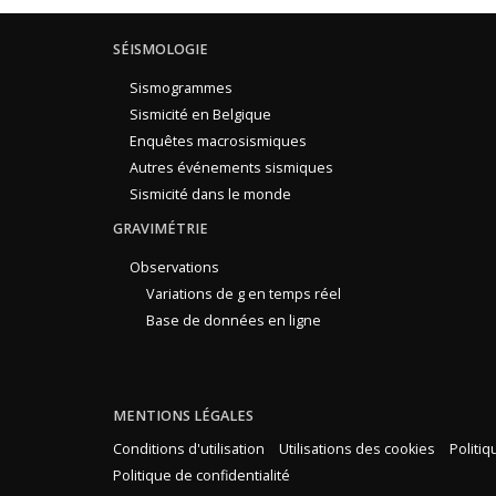
SÉISMOLOGIE
Sismogrammes
Sismicité en Belgique
Enquêtes macrosismiques
Autres événements sismiques
Sismicité dans le monde
GRAVIMÉTRIE
Observations
Variations de g en temps réel
Base de données en ligne
MENTIONS LÉGALES
Conditions d'utilisation
Utilisations des cookies
Politi
Politique de confidentialité