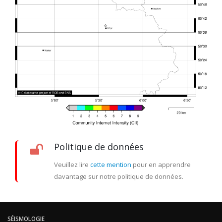
Politique de données
Veuillez lire
cette mention
pour en apprendre
davantage sur notre politique de données.
SÉISMOLOGIE