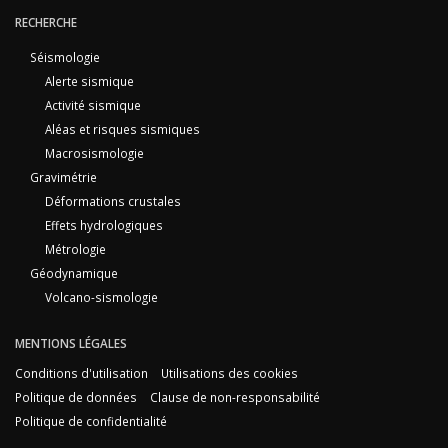
RECHERCHE
Séismologie
Alerte sismique
Activité sismique
Aléas et risques sismiques
Macrosismologie
Gravimétrie
Déformations crustales
Effets hydrologiques
Métrologie
Géodynamique
Volcano-sismologie
MENTIONS LÉGALES
Conditions d'utilisation
Utilisations des cookies
Politique de données
Clause de non-responsabilité
Politique de confidentialité