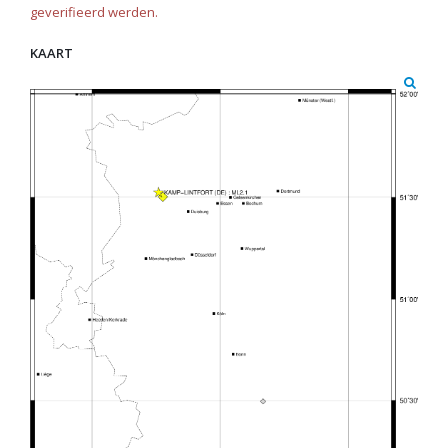
geverifieerd werden.
KAART