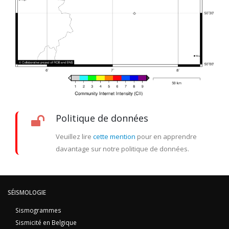
Politique de données
Veuillez lire
cette mention
pour en apprendre
davantage sur notre politique de données.
SÉISMOLOGIE
Sismogrammes
Sismicité en Belgique