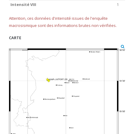
Intensité VIII
1
Attention, ces données d'intensité issues de l'enquête
macrosismique sont des informations brutes non vérifiées.
CARTE