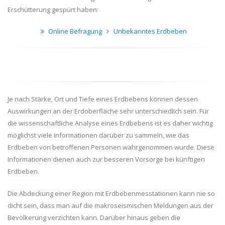
Erschütterung gespürt haben:
Online Befragung
Unbekanntes Erdbeben
Je nach Stärke, Ort und Tiefe eines Erdbebens können dessen
Auswirkungen an der Erdoberfläche sehr unterschiedlich sein. Für
die wissenschaftliche Analyse eines Erdbebens ist es daher wichtig
möglichst viele Informationen darüber zu sammeln, wie das
Erdbeben von betroffenen Personen wahrgenommen wurde. Diese
Informationen dienen auch zur besseren Vorsorge bei künftigen
Erdbeben.
Die Abdeckung einer Region mit Erdbebenmesstationen kann nie so
dicht sein, dass man auf die makroseismischen Meldungen aus der
Bevölkerung verzichten kann. Darüber hinaus geben die