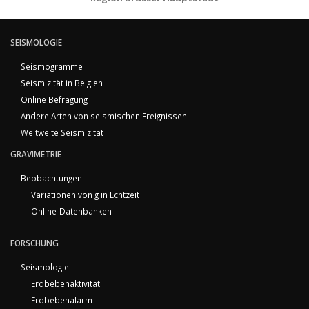
SEISMOLOGIE
Seismogramme
Seismizität in Belgien
Online Befragung
Andere Arten von seismischen Ereignissen
Weltweite Seismizität
GRAVIMETRIE
Beobachtungen
Variationen von g in Echtzeit
Online-Datenbanken
FORSCHUNG
Seismologie
Erdbebenaktivität
Erdbebenalarm