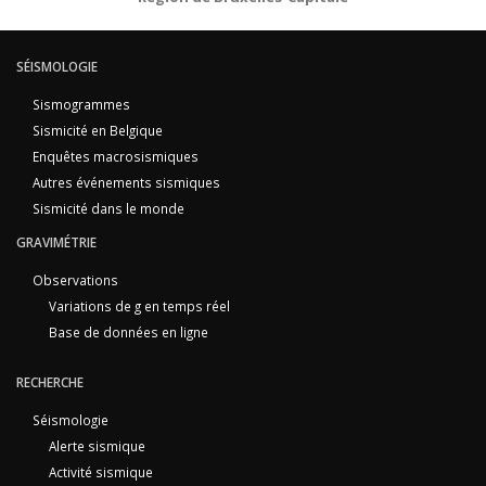
SÉISMOLOGIE
Sismogrammes
Sismicité en Belgique
Enquêtes macrosismiques
Autres événements sismiques
Sismicité dans le monde
GRAVIMÉTRIE
Observations
Variations de g en temps réel
Base de données en ligne
RECHERCHE
Séismologie
Alerte sismique
Activité sismique