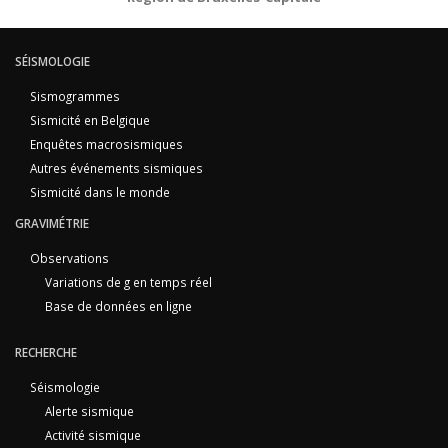
SÉISMOLOGIE
Sismogrammes
Sismicité en Belgique
Enquêtes macrosismiques
Autres événements sismiques
Sismicité dans le monde
GRAVIMÉTRIE
Observations
Variations de g en temps réel
Base de données en ligne
RECHERCHE
Séismologie
Alerte sismique
Activité sismique