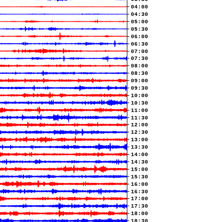
04:00
04:30
05:00
05:30
06:00
06:30
07:00
07:30
08:00
08:30
09:00
09:30
10:00
10:30
11:00
11:30
12:00
12:30
13:00
13:30
14:00
14:30
15:00
15:30
16:00
16:30
17:00
17:30
18:00
18:30