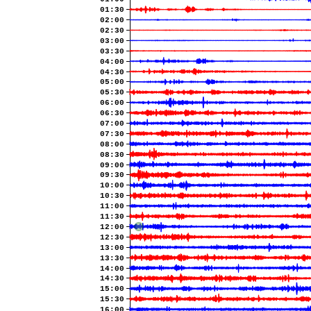
01:30
02:00
02:30
03:00
03:30
04:00
04:30
05:00
05:30
06:00
06:30
07:00
07:30
08:00
08:30
09:00
09:30
10:00
10:30
11:00
11:30
12:00
12:30
13:00
13:30
14:00
14:30
15:00
15:30
16:00