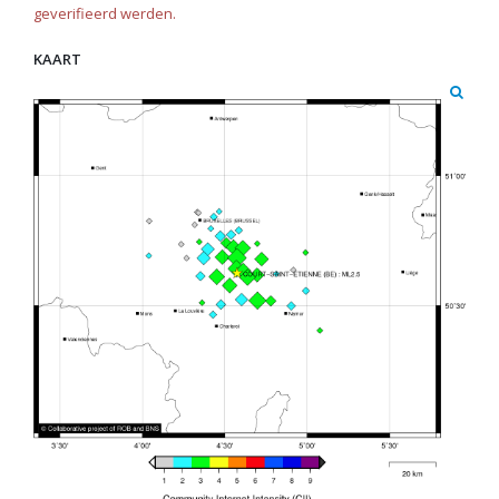
geverifieerd werden.
KAART