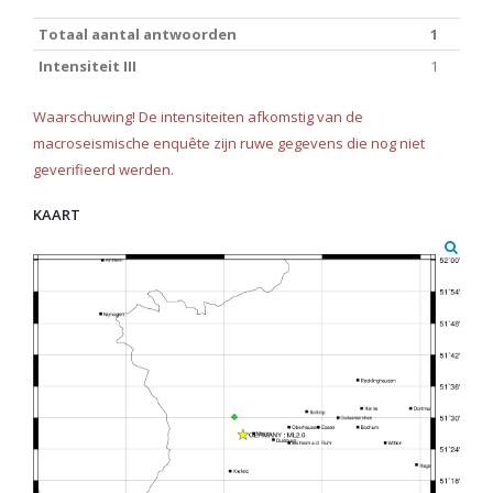
Totaal aantal antwoorden
1
Intensiteit III
1
Waarschuwing! De intensiteiten afkomstig van de
macroseismische enquête zijn ruwe gegevens die nog niet
geverifieerd werden.
KAART